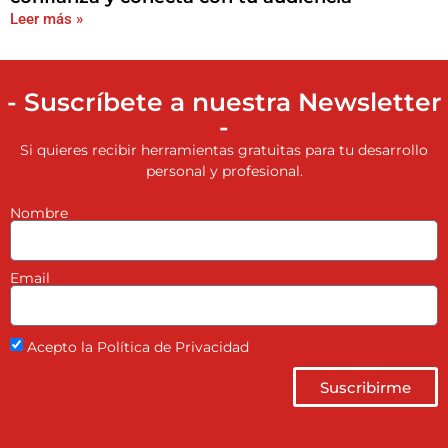
Leer más »
- Suscríbete a nuestra Newsletter
-
Si quieres recibir herramientas gratuitas para tu desarrollo
personal y profesional.
Nombre
Email
Acepto la Política de Privacidad
Suscribirme