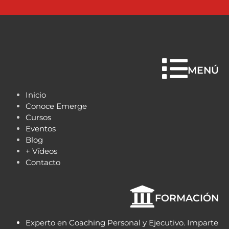
MENÚ
Inicio
Conoce Emerge
Cursos
Eventos
Blog
+ Vídeos
Contacto
FORMACIÓN
Experto en Coaching Personal y Ejecutivo. Imparte