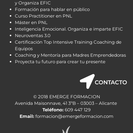
y Organiza EFIC
Formación para hablar en público
Curso Practitioner en PNL
Máster en PNL
Inteligencia Emocional. Organiza e imparte EFIC
Neuroventas 3.0
Certificación Top Intensive Training Coaching de
Equipos
Coaching y Mentoría para Madres Emprendedoras
Proyecta tu futuro para crear tu presente
CONTACTO
© 2018 EMERGE FORMACION
Avenida Maisonnave, 41 3ºB – 03003 – Alicante
Teléfono:
609 447 129
Email:
formacion@emergeformacion.com