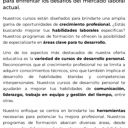
para enfrentar los desafíos del mercado laboral
actual.
Nuestros cursos
están diseñados para brindarte una amplia
gama de oportunidades de
crecimiento profesional.
¿Estás
buscando mejorar tus
habilidades laborales
específicas?
Nuestros programas de formación te ofrecen la posibilidad
de especializarte en
áreas clave para tu desarrollo.
Uno de los aspectos más destacados de nuestra oferta
educativa es la
variedad de cursos de desarrollo personal.
Reconocemos que el crecimiento profesional no se limita a
adquirir conocimientos técnicos, sino que también implica el
desarrollo de habilidades blandas y competencias
interpersonales. Nuestros cursos de desarrollo personal te
ayudarán a mejorar tus habilidades de
comunicación,
liderazgo, trabajo en equipo y gestión del tiempo,
entre
otras.
Nuestro enfoque se centra en brindarte las
herramientas
necesarias para potenciar tu mejora profesional. Nuestros
programas de formación abarcan diversas áreas, desde