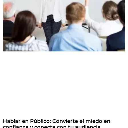
Hablar en Público: Convierte el miedo en
confianza y conecta con tu audiencia