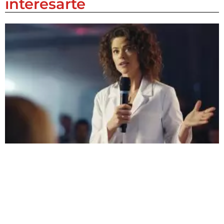
interesarte