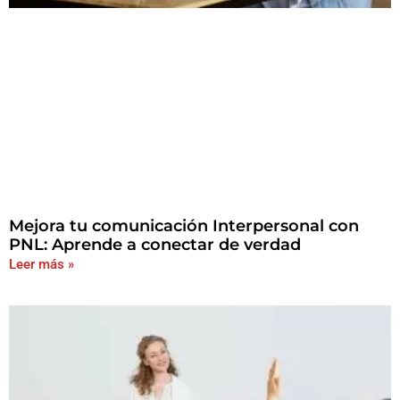
Mejora tu comunicación Interpersonal con
PNL: Aprende a conectar de verdad
Leer más »