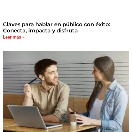
Claves para hablar en público con éxito:
Conecta, impacta y disfruta
Leer más »