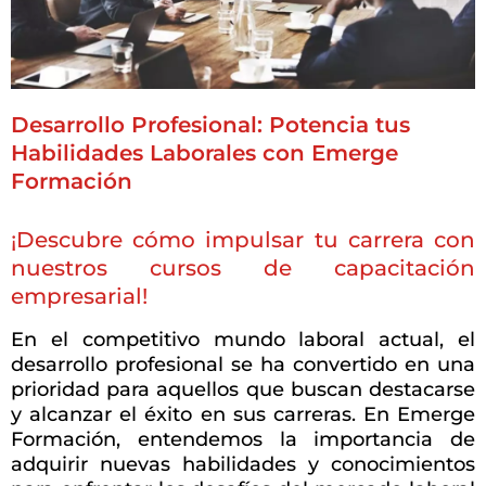
Desarrollo Profesional: Potencia tus
Habilidades Laborales con Emerge
Formación
¡Descubre cómo impulsar tu carrera con
nuestros cursos de capacitación
empresarial!
En el competitivo mundo laboral actual, el
desarrollo profesional se ha convertido en una
prioridad para aquellos que buscan destacarse
y alcanzar el éxito en sus carreras. En Emerge
Formación, entendemos la importancia de
adquirir nuevas habilidades y conocimientos