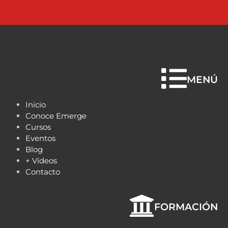
MENÚ
Inicio
Conoce Emerge
Cursos
Eventos
Blog
+ Vídeos
Contacto
FORMACIÓN