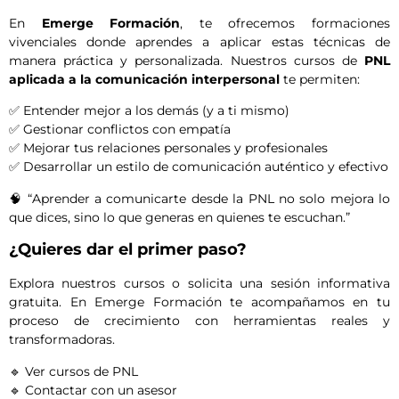
En
Emerge Formación
, te ofrecemos formaciones
vivenciales donde aprendes a aplicar estas técnicas de
manera práctica y personalizada. Nuestros cursos de
PNL
aplicada a la comunicación interpersonal
te permiten:
✅ Entender mejor a los demás (y a ti mismo)
✅ Gestionar conflictos con empatía
✅ Mejorar tus relaciones personales y profesionales
✅ Desarrollar un estilo de comunicación auténtico y efectivo
🧠 “Aprender a comunicarte desde la PNL no solo mejora lo
que dices, sino lo que generas en quienes te escuchan.”
¿Quieres dar el primer paso?
Explora nuestros cursos o solicita una sesión informativa
gratuita. En Emerge Formación te acompañamos en tu
proceso de crecimiento con herramientas reales y
transformadoras.
🔹
Ver cursos de PNL
🔹
Contactar con un asesor