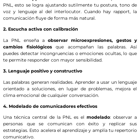
PNL, esto se logra ajustando sutilmente tu postura, tono de
voz y lenguaje al del interlocutor. Cuando hay rapport, la
comunicación fluye de forma más natural.
2. Escucha activa con calibración
La PNL enseña a
observar microexpresiones, gestos y
cambios fisiológicos
que acompañan las palabras. Así
puedes detectar incongruencias o emociones ocultas, lo que
te permite responder con mayor sensibilidad.
3. Lenguaje positivo y constructivo
Las palabras generan realidades. Aprender a usar un lenguaje
orientado a soluciones, en lugar de problemas, mejora el
clima emocional de cualquier conversación.
4. Modelado de comunicadores efectivos
Una técnica central de la PNL es el
modelado
: observar a
personas que se comunican con éxito y replicar sus
estrategias. Esto acelera el aprendizaje y amplía tu repertorio
comunicativo.