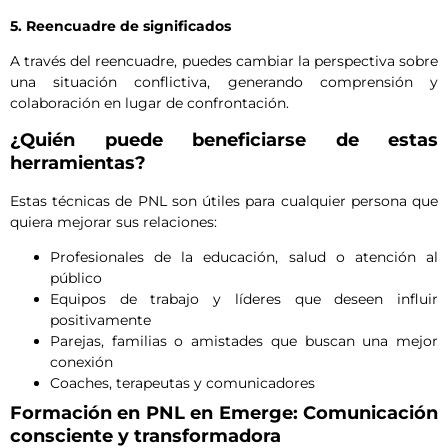
5. Reencuadre de significados
A través del reencuadre, puedes cambiar la perspectiva sobre
una situación conflictiva, generando comprensión y
colaboración en lugar de confrontación.
¿Quién puede beneficiarse de estas
herramientas?
Estas técnicas de PNL son útiles para cualquier persona que
quiera mejorar sus relaciones:
Profesionales de la educación, salud o atención al
público
Equipos de trabajo y líderes que deseen influir
positivamente
Parejas, familias o amistades que buscan una mejor
conexión
Coaches, terapeutas y comunicadores
Formación en PNL en Emerge: Comunicación
consciente y transformadora