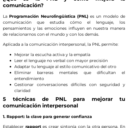
comunicación?
La
Programación Neurolingüística (PNL)
es un modelo de
comunicación que estudia cómo el lenguaje, los
pensamientos y las emociones influyen en nuestra manera
de relacionarnos con el mundo y con los demás.
Aplicada a la comunicación interpersonal, la PNL permite:
Mejorar la escucha activa y la empatía
Leer el lenguaje no verbal con mayor precisión
Adaptar tu lenguaje al estilo comunicativo del otro
Eliminar barreras mentales que dificultan el
entendimiento
Gestionar conversaciones difíciles con seguridad y
claridad
5 técnicas de PNL para mejorar tu
comunicación interpersonal
1. Rapport: la clave para generar confianza
Establecer
rapport
es crear sintonía con la otra persona. En