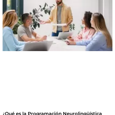
¿Qué es la Programación Neurolingüística