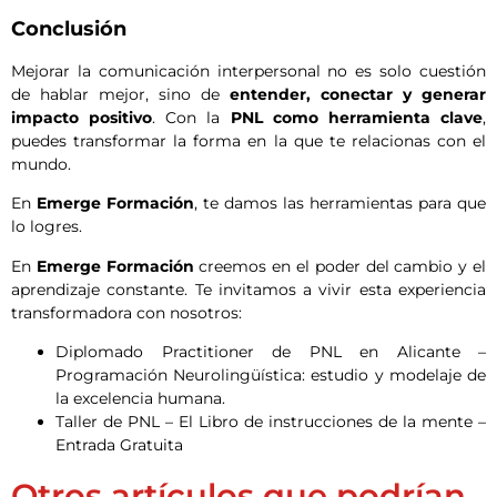
Conclusión
Mejorar la comunicación interpersonal no es solo cuestión
de hablar mejor, sino de
entender, conectar y generar
impacto positivo
. Con la
PNL como herramienta clave
,
puedes transformar la forma en la que te relacionas con el
mundo.
En
Emerge Formación
, te damos las herramientas para que
lo logres.
En
Emerge Formación
creemos en el poder del cambio y el
aprendizaje constante. Te invitamos a vivir esta experiencia
transformadora con nosotros:
Diplomado Practitioner de PNL en Alicante –
Programación Neurolingüística: estudio y modelaje de
la excelencia humana.
Taller de PNL – El Libro de instrucciones de la mente –
Entrada Gratuita
Otros artículos que podrían