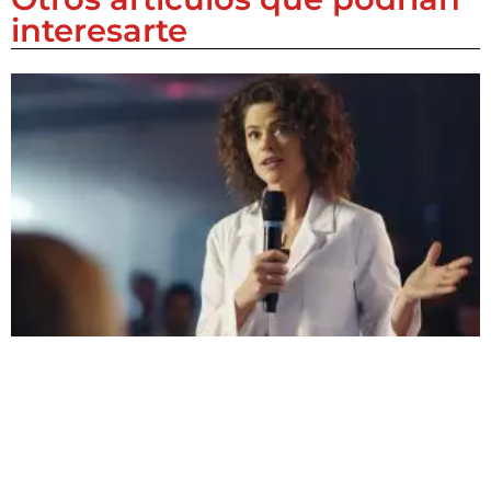
interesarte