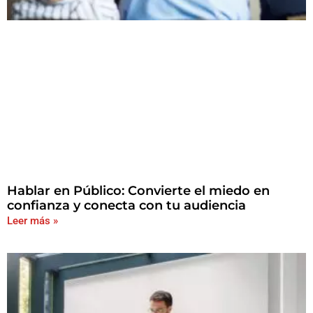
Hablar en Público: Convierte el miedo en
confianza y conecta con tu audiencia
Leer más »