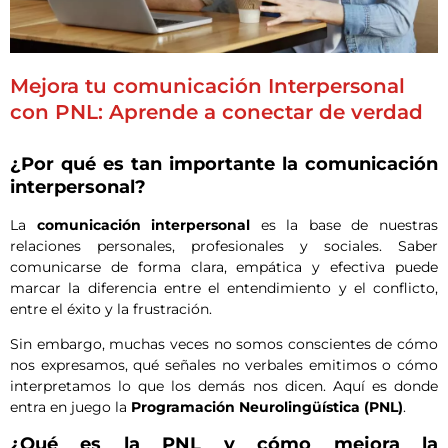
Mejora tu comunicación Interpersonal
con PNL: Aprende a conectar de verdad
¿Por qué es tan importante la comunicación
interpersonal?
La
comunicación interpersonal
es la base de nuestras
relaciones personales, profesionales y sociales. Saber
comunicarse de forma clara, empática y efectiva puede
marcar la diferencia entre el entendimiento y el conflicto,
entre el éxito y la frustración.
Sin embargo, muchas veces no somos conscientes de cómo
nos expresamos, qué señales no verbales emitimos o cómo
interpretamos lo que los demás nos dicen. Aquí es donde
entra en juego la
Programación Neurolingüística (PNL)
.
¿Qué es la PNL y cómo mejora la