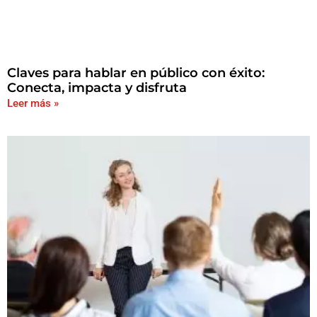
Claves para hablar en público con éxito:
Conecta, impacta y disfruta
Leer más »