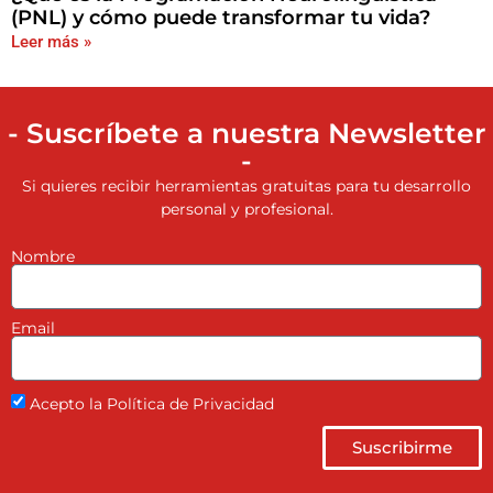
(PNL) y cómo puede transformar tu vida?
Leer más »
- Suscríbete a nuestra Newsletter
-
Si quieres recibir herramientas gratuitas para tu desarrollo
personal y profesional.
Nombre
Email
Acepto la Política de Privacidad
Suscribirme