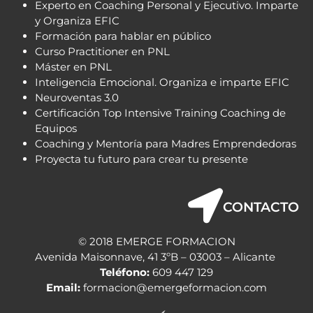
Experto en Coaching Personal y Ejecutivo. Imparte
y Organiza EFIC
Formación para hablar en público
Curso Practitioner en PNL
Máster en PNL
Inteligencia Emocional. Organiza e imparte EFIC
Neuroventas 3.0
Certificación Top Intensive Training Coaching de
Equipos
Coaching y Mentoría para Madres Emprendedoras
Proyecta tu futuro para crear tu presente
CONTACTO
© 2018 EMERGE FORMACION
Avenida Maisonnave, 41 3ºB – 03003 – Alicante
Teléfono:
609 447 129
Email:
formacion@emergeformacion.com