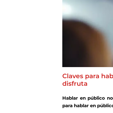
Claves para hab
disfruta
Hablar en público no
para hablar en públic