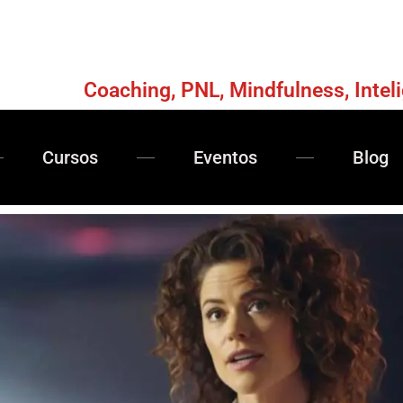
Coaching, PNL, Mindfulness, Intel
Cursos
Eventos
Blog