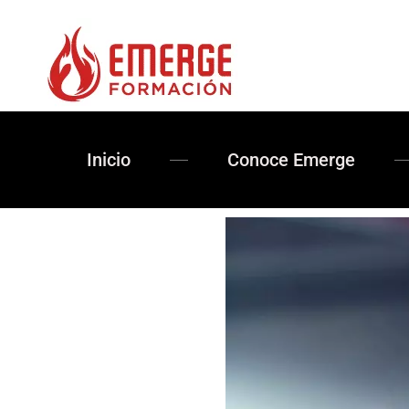
Inicio
Conoce Emerge