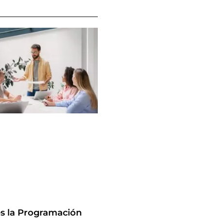
s la Programación