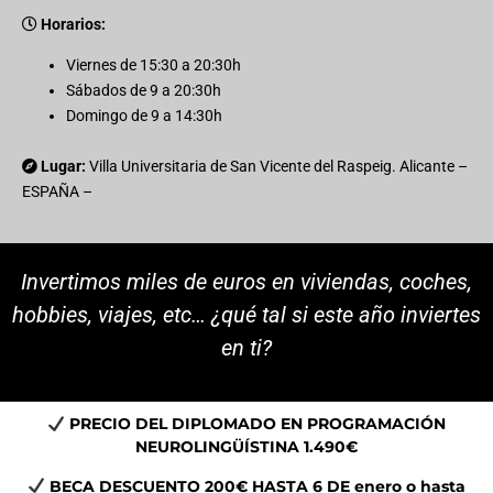
Horarios:
Viernes de 15:30 a 20:30h
Sábados de 9 a 20:30h
Domingo de 9 a 14:30h
Lugar:
Villa Universitaria de San Vicente del Raspeig. Alicante –
ESPAÑA –
Invertimos miles de euros en viviendas, coches,
hobbies, viajes, etc… ¿qué tal si este año inviertes
en ti?
PRECIO DEL DIPLOMADO EN PROGRAMACIÓN
NEUROLINGÜÍSTINA 1.490€
BECA DESCUENTO 200€ HASTA 6 DE enero o hasta