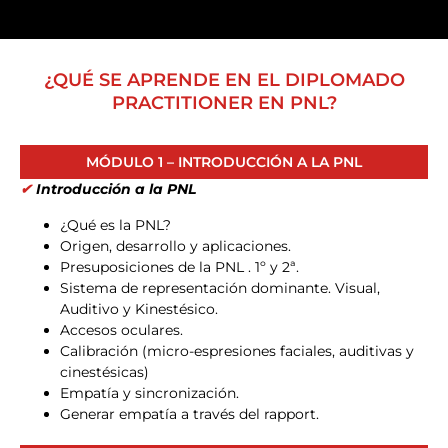
¿QUÉ SE APRENDE EN EL DIPLOMADO
PRACTITIONER EN PNL?
MÓDULO 1 – INTRODUCCIÓN A LA PNL
✔
Introducción a la PNL
¿Qué es la PNL?
Origen, desarrollo y aplicaciones.
Presuposiciones de la PNL . 1º y 2ª.
Sistema de representación dominante. Visual,
Auditivo y Kinestésico.
Accesos oculares.
Calibración (micro-espresiones faciales, auditivas y
cinestésicas)
Empatía y sincronización.
Generar empatía a través del rapport.