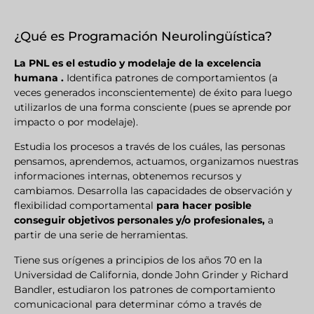
¿Qué es Programación Neurolingüística?
La PNL es el estudio y modelaje de la excelencia
humana .
Identifica patrones de comportamientos (a
veces generados inconscientemente) de éxito para luego
utilizarlos de una forma consciente (pues se aprende por
impacto o por modelaje).
Estudia los procesos a través de los cuáles, las personas
pensamos, aprendemos, actuamos, organizamos nuestras
informaciones internas, obtenemos recursos y
cambiamos. Desarrolla las capacidades de observación y
flexibilidad comportamental
para hacer posible
conseguir objetivos personales y/o profesionales,
a
partir de una serie de herramientas.
Tiene sus orígenes a principios de los años 70 en la
Universidad de California, donde John Grinder y Richard
Bandler, estudiaron los patrones de comportamiento
comunicacional para determinar cómo a través de