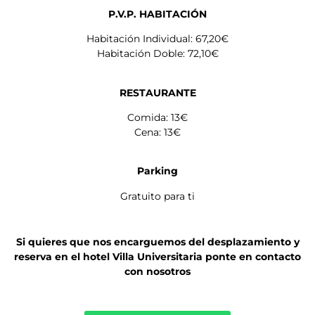
P.V.P. HABITACIÓN
Habitación Individual: 67,20€
Habitación Doble: 72,10€
RESTAURANTE
Comida: 13€
Cena: 13€
Parking
Gratuito para ti
Si quieres que nos encarguemos del desplazamiento y
reserva en el hotel Villa Universitaria ponte en contacto
con nosotros