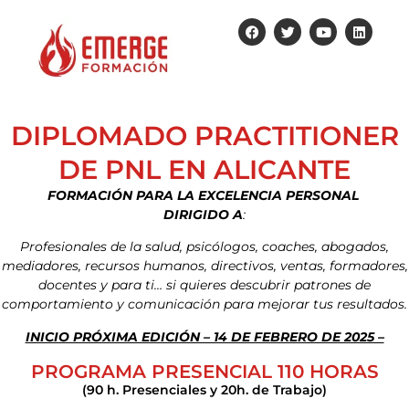
DIPLOMADO PRACTITIONER
DE PNL EN ALICANTE
FORMACIÓN PARA LA EXCELENCIA PERSONAL
DIRIGIDO A
:
Profesionales de la salud, psicólogos, coaches, abogados,
mediadores, recursos humanos, directivos, ventas, formadores,
docentes y para ti… si quieres descubrir patrones de
comportamiento y comunicación para mejorar tus resultados.
INICIO PRÓXIMA EDICIÓN – 14 DE FEBRERO DE 2025 –
PROGRAMA PRESENCIAL 110 HORAS
(90 h. Presenciales y 20h. de Trabajo)