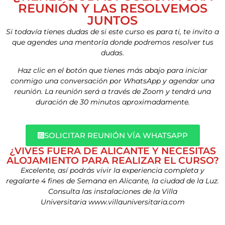
REUNIÓN Y LAS RESOLVEMOS
JUNTOS
Si todavía tienes dudas de si este curso es para ti, te invito a
que agendes una mentoría donde podremos resolver tus
dudas.
Haz clic en el botón que tienes más abajo para iniciar
conmigo una conversación por WhatsApp y agendar una
reunión. La reunión será a través de Zoom y tendrá una
duración de 30 minutos aproximadamente.
SOLICITAR REUNIÓN VÍA WHATSAPP
¿VIVES FUERA DE ALICANTE Y NECESITAS
ALOJAMIENTO PARA REALIZAR EL CURSO?
Excelente, así podrás vivir la experiencia completa y
regalarte 4 fines de Semana en Alicante, la ciudad de la Luz.
Consulta las instalaciones de la Villa
Universitaria
www.villauniversitaria.com