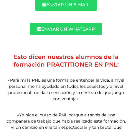
ENVIAR UN E-MAIL
ENVIAR UN WHATSAPP
Esto dicen nuestros alumnos de la
formación PRACTITIONER EN PNL:
«Para mi la PNL es una forma de entender la vida, a nivel
personal me ha ayudado en todos los aspectos y a nivel
profesional me da la sensación y la certeza de que juego
con ventaja».
«Yo hice el curso de PNL porque a través de una
compañera de trabajo que había realizado esta formación,
vi un cambio en ella tan espectacular y tan brutal que