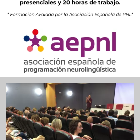
presenciales y 20 horas de trabajo.
* Formación Avalada por la Asociación Española de PNL*