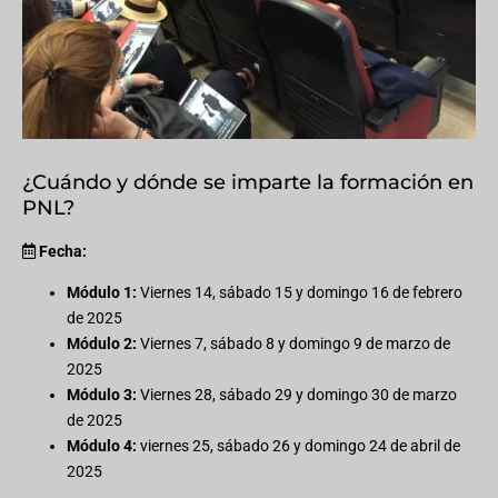
¿Cuándo y dónde se imparte la formación en
PNL?
Fecha:
Módulo 1:
Viernes 14, sábado 15 y domingo 16 de febrero
de 2025
Módulo 2:
Viernes 7, sábado 8 y domingo 9 de marzo de
2025
Módulo 3:
Viernes 28, sábado 29 y domingo 30 de marzo
de 2025
Módulo 4:
viernes 25, sábado 26 y domingo 24 de abril de
2025