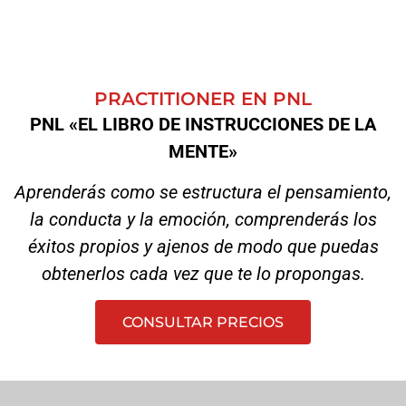
PRACTITIONER EN PNL
PNL «EL LIBRO DE INSTRUCCIONES DE LA
MENTE»
Aprenderás como se estructura el pensamiento,
la conducta y la emoción, comprenderás los
éxitos propios y ajenos de modo que puedas
obtenerlos cada vez que te lo propongas.
CONSULTAR PRECIOS