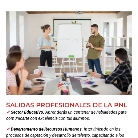
SALIDAS PROFESIONALES DE LA PNL
✔
Sector Educativo.
Aprenderás un centenar de habilidades para
comunicarte con excelencia con tus alumnos.
✔
Departamento de Recursos Humanos.
Interviniendo en los
procesos de captación y desarrollo de talento, capacitando a los