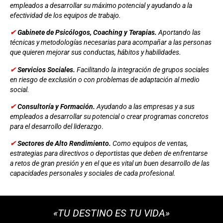
empleados a desarrollar su máximo potencial y ayudando a la
efectividad de los equipos de trabajo.
✔
Gabinete de Psicólogos, Coaching y Terapias.
Aportando las
técnicas y metodologías necesarias para acompañar a las personas
que quieren mejorar sus conductas, hábitos y habilidades.
✔
Servicios Sociales.
Facilitando la integración de grupos sociales
en riesgo de exclusión o con problemas de adaptación al medio
social.
✔
Consultoría y Formación.
Ayudando a las empresas y a sus
empleados a desarrollar su potencial o crear programas concretos
para el desarrollo del liderazgo
.
✔
Sectores de Alto Rendimiento.
Como equipos de ventas,
estrategias para directivos o deportistas que deben de enfrentarse
a retos de gran presión y en el que es vital un buen desarrollo de las
capacidades personales y sociales de cada profesional.
«TU DESTINO ES TU VIDA»