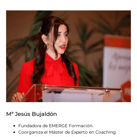
Mª Jesús Bujaldón
Fundadora de
EMERGE Formación
.
Coorganiza el Máster de Experto en Coaching