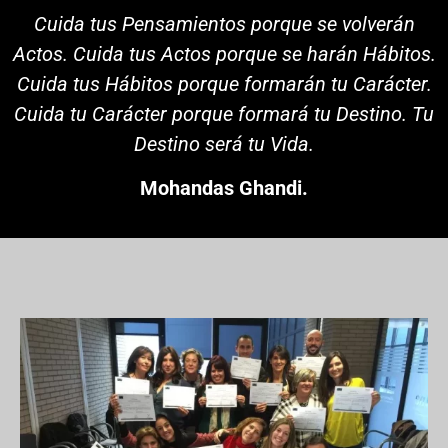
Cuida tus Pensamientos porque se volverán
Actos. Cuida tus Actos porque se harán Hábitos.
Cuida tus Hábitos porque formarán tu Carácter.
Cuida tu Carácter porque formará tu Destino. Tu
Destino será tu Vida.
Mohandas Ghandi.