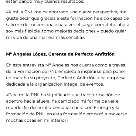
están dando muy buenos resultados.
«A mi la PNL me ha aportado una nueva perspectiva, me
gusta decir que gracias a esta formación he sido capaz de
salirme de mi personaje para ver el juego completo, ahora
soy más flexible, tomo mejores decisiones y puedo guiar
mi vida de una manera más sencilla».
Mª Ángeles López, Gerente de Perfecto Anfitrión
En esta entrevista Mª Ángeles nos cuenta como a través
de la Formación de PNL empieza a inspirarse para poner
en marcha su proyecto, Perfecto Anfitrión, una empresa
dedicada a la organización integal de eventos.
«Para mí la PNL ha significado una transformación de
adentro hacia afuera, ha cambiado mi forma de ver el
mundo. Mi desarrollo personal nació con Emerge y la
formación de PNL, en esta formación empezó a moverse
muchas cosas en mi interior».