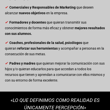
✔
Comerciales y Responsables de Marketing
que deseen
alcanzar
nuevos objetivos
en la empresa.
✔
Formadores y docentes
que quieran transmitir sus
conocimientos de forma más eficaz y obtener
mejores resultados
con sus alumnos.
✔
Coaches, profesionales de la salud, psicólogos
que
quieran
reforzar sus herramientas
y acompañar a personas en la
consecución de sus metas.
✔
Padres y madres
que quieran mejorar la comunicación con sus
hijos y/o quieran educarlos para que accedan a todos los
recursos que tienen y aprendan a comunicarse con ellos mismos y
con su entorno de forma excelente.
«LO QUE DEFINIMOS COMO REALIDAD ES
ÚNICAMENTE PERCEPCIÓN»