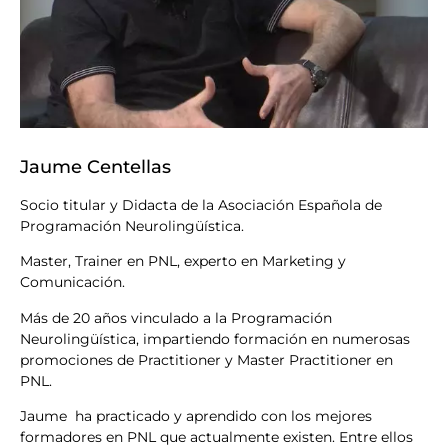
Jaume Centellas
Socio titular y Didacta de la Asociación Española de
Programación Neurolingüística.
Master, Trainer en PNL, experto en Marketing y
Comunicación.
Más de 20 años vinculado a la Programación
Neurolingüística, impartiendo formación en numerosas
promociones de Practitioner y Master Practitioner en
PNL.
Jaume ha practicado y aprendido con los mejores
formadores en PNL que actualmente existen. Entre ellos