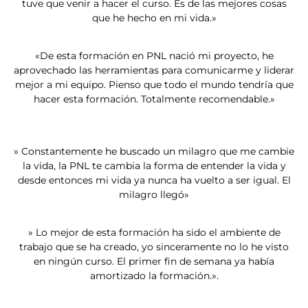
tuve que venir a hacer el curso. Es de las mejores cosas
que he hecho en mi vida.»
«De esta formación en PNL nació mi proyecto, he
aprovechado las herramientas para comunicarme y liderar
mejor a mi equipo. Pienso que todo el mundo tendría que
hacer esta formación. Totalmente recomendable.»
» Constantemente he buscado un milagro que me cambie
la vida, la PNL te cambia la forma de entender la vida y
desde entonces mi vida ya nunca ha vuelto a ser igual. El
milagro llegó»
» Lo mejor de esta formación ha sido el ambiente de
trabajo que se ha creado, yo sinceramente no lo he visto
en ningún curso. El primer fin de semana ya había
amortizado la formación.».