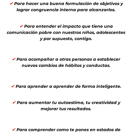
✔
Para hacer una buena formulación de objetivos y
lograr congruencia interna para alcanzarlos.
✔
Para entender el impacto que tiene una
comunicación pobre con nuestros niños, adolescentes
y por supuesto, contigo.
✔
Para acompañar a otras personas a establecer
nuevos cambios de hábitos y conductas.
✔
Para aprender a aprender de forma inteligente.
✔
Para aumentar tu autoestima, tu creatividad y
mejorar tus resultados.
✔
Para comprender como te pones en estados de