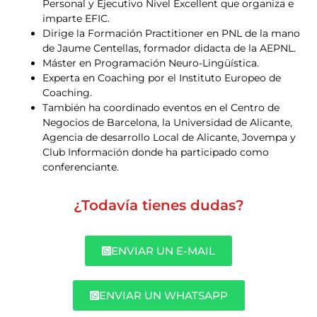
Personal y Ejecutivo Nivel Excellent que organiza e
imparte EFIC.
Dirige la Formación Practitioner en PNL de la mano
de Jaume Centellas, formador didacta de la AEPNL.
Máster en Programación Neuro-Lingüística.
Experta en Coaching por el Instituto Europeo de
Coaching.
También ha coordinado eventos en el Centro de
Negocios de Barcelona, la Universidad de Alicante,
Agencia de desarrollo Local de Alicante, Jovempa y
Club Información donde ha participado como
conferenciante.
¿Todavía tienes dudas?
ENVIAR UN E-MAIL
ENVIAR UN WHATSAPP