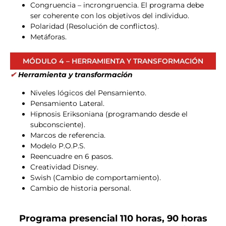
Congruencia – incrongruencia. El programa debe
ser coherente con los objetivos del individuo.
Polaridad (Resolución de conflictos).
Metáforas.
MÓDULO 4 – HERRAMIENTA Y TRANSFORMACIÓN
✔
Herramienta y transformación
Niveles lógicos del Pensamiento.
Pensamiento Lateral.
Hipnosis Eriksoniana (programando desde el
subconsciente).
Marcos de referencia.
Modelo P.O.P.S.
Reencuadre en 6 pasos.
Creatividad Disney.
Swish (Cambio de comportamiento).
Cambio de historia personal.
Programa presencial 110 horas, 90 horas