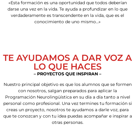
«Esta formación es una oportunidad que todos deberían
darse una vez en la vida. Te ayuda a profundizar en lo que
verdaderamente es transcendente en la vida, que es el
conocimiento de uno mismo…»
TE AYUDAMOS A DAR VOZ A
LO QUE HACES
– PROYECTOS QUE INSPIRAN –
Nuestro principal objetivo es que los alumnos que se formen
con nosotros, salgan preparados para aplicar la
Programación Neurolingüística en su día a día tanto a nivel
personal como profesional. Una vez termines tu formación si
creas un proyecto, nosotros te ayudamos a darle voz, para
que te conozcan y con tu idea puedas acompañar e inspirar a
otras personas.