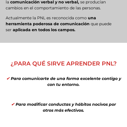
la
comunicación verbal y no verbal,
se producían
cambios en el comportamiento de las personas.
Actualmente la PNL es reconocida como
una
herramienta poderosa de comunicación
que puede
ser
aplicada en todos los campos.
¿PARA QUÉ SIRVE APRENDER PNL?
✔
Para comunicarte de una forma excelente contigo y
con tu entorno.
✔
Para modificar conductas y hábitos nocivos por
otros más efectivos.