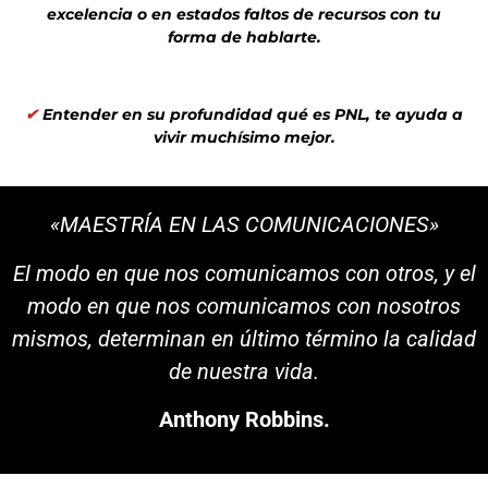
excelencia o en estados faltos de recursos con tu
forma de hablarte.
✔
Entender en su profundidad qué es PNL, te ayuda a
vivir muchísimo mejor.
«MAESTRÍA EN LAS COMUNICACIONES»
El modo en que nos comunicamos con otros, y el
modo en que nos comunicamos con nosotros
mismos, determinan en último término la calidad
de nuestra vida.
Anthony Robbins.