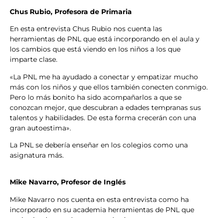
Chus Rubio, Profesora de Primaria
En esta entrevista Chus Rubio nos cuenta las
herramientas de PNL que está incorporando en el aula y
los cambios que está viendo en los niños a los que
imparte clase.
«La PNL me ha ayudado a conectar y empatizar mucho
más con los niños y que ellos también conecten conmigo.
Pero lo más bonito ha sido acompañarlos a que se
conozcan mejor, que descubran a edades tempranas sus
talentos y habilidades. De esta forma crecerán con una
gran autoestima».
La PNL se debería enseñar en los colegios como una
asignatura más.
Mike Navarro, Profesor de Inglés
Mike Navarro nos cuenta en esta entrevista como ha
incorporado en su academia herramientas de PNL que